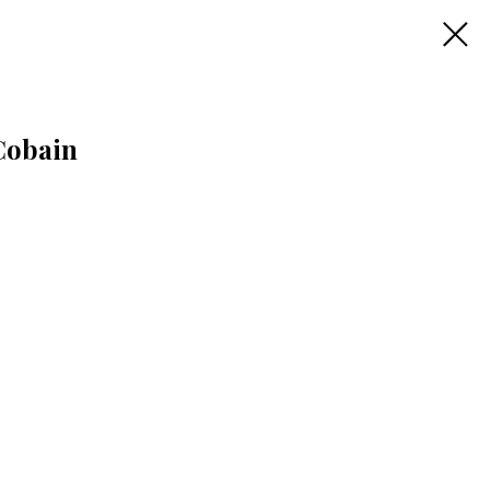
obain