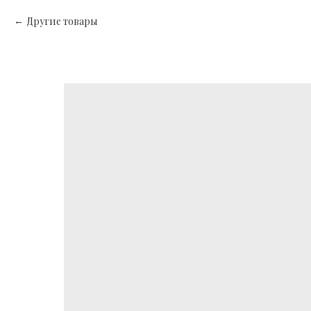
Другие товары