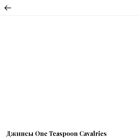
Джинсы One Teaspoon Cavalries