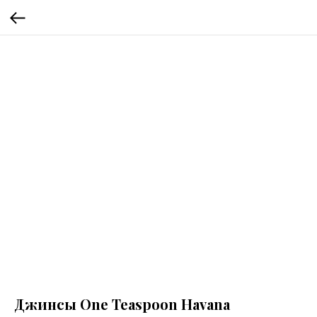
Джинсы One Teaspoon Havana